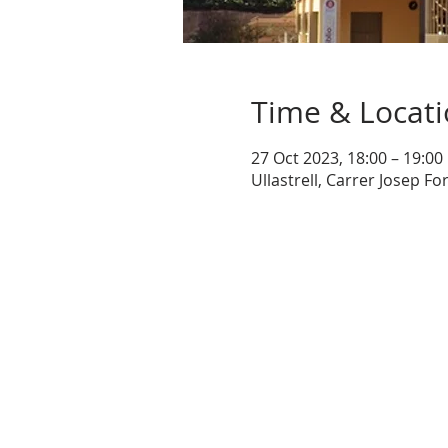
Time & Locat
27 Oct 2023, 18:00 – 19:00
Ullastrell, Carrer Josep Fo